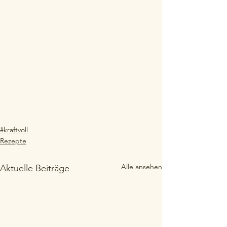
#kraftvoll
Rezepte
Alle ansehen
Aktuelle Beiträge