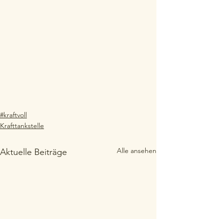
#kraftvoll
Krafttankstelle
Alle ansehen
Aktuelle Beiträge