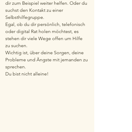
dir zum Beispiel weiter helfen. Oder du 
suchst den Kontakt zu einer 
Selbsthilfegruppe. 
Egal, ob du dir persönlich, telefonisch 
oder digital Rat holen möchtest, es 
stehen dir viele Wege offen um Hilfe 
zu suchen. 
Wichtig ist, über deine Sorgen, deine 
Probleme und Ängste mit jemanden zu 
sprechen.
Du bist nicht alleine!