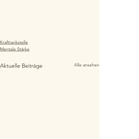
Krafttankstelle
Mentale Stärke
Alle ansehen
Aktuelle Beiträge