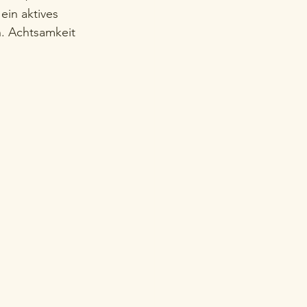
ein aktives 
. Achtsamkeit 