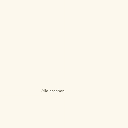
Alle ansehen