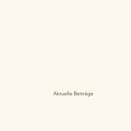
Aktuelle Beiträge