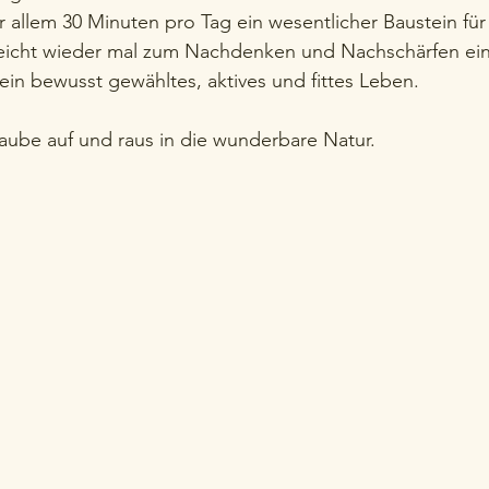
 allem 30 Minuten pro Tag ein wesentlicher Baustein für 
lleicht wieder mal zum Nachdenken und Nachschärfen ein
ein bewusst gewähltes, aktives und fittes Leben.
aube auf und raus in die wunderbare Natur.